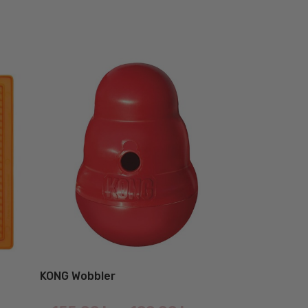
KONG Wobbler