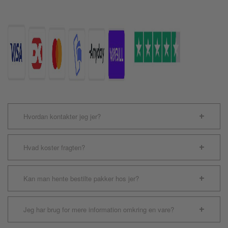
Air
Sele
Lemon
antal
Hvordan kontakter jeg jer?
Hvad koster fragten?
Kan man hente bestilte pakker hos jer?
Jeg har brug for mere information omkring en vare?