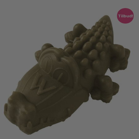
Tilbud!