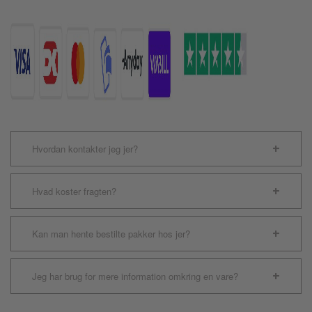
Dessert
Dune
antal
Hvordan kontakter jeg jer?
Hvad koster fragten?
Kan man hente bestilte pakker hos jer?
Jeg har brug for mere information omkring en vare?