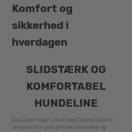
Komfort og
sikkerhed i
hverdagen
SLIDSTÆRK OG
KOMFORTABEL
HUNDELINE
Dog Copenhagen Urban Rope Dessert Dune er
designet til at gøre gåturen både sikker og