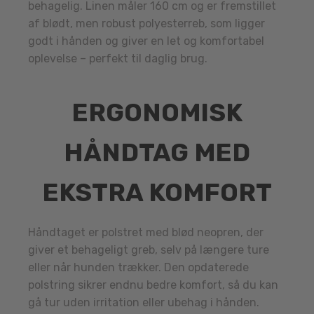
behagelig. Linen måler 160 cm og er fremstillet
af blødt, men robust polyesterreb, som ligger
godt i hånden og giver en let og komfortabel
oplevelse – perfekt til daglig brug.
ERGONOMISK
HÅNDTAG MED
EKSTRA KOMFORT
Håndtaget er polstret med blød neopren, der
giver et behageligt greb, selv på længere ture
eller når hunden trækker. Den opdaterede
polstring sikrer endnu bedre komfort, så du kan
gå tur uden irritation eller ubehag i hånden.