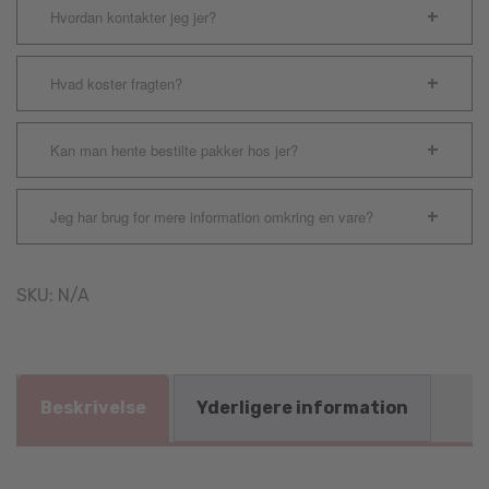
Hvordan kontakter jeg jer?
Hvad koster fragten?
Kan man hente bestilte pakker hos jer?
Jeg har brug for mere information omkring en vare?
SKU:
N/A
Beskrivelse
Yderligere information