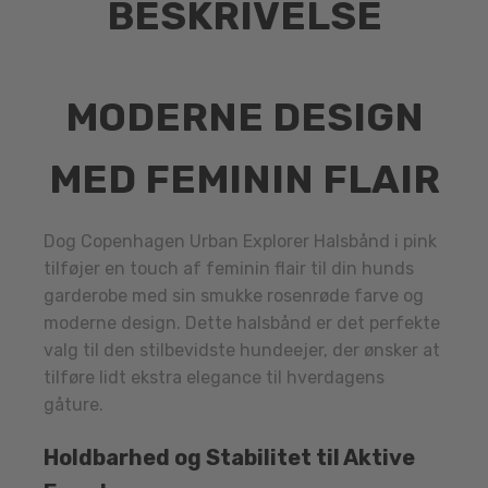
BESKRIVELSE
MODERNE DESIGN
MED FEMININ FLAIR
Dog Copenhagen Urban Explorer Halsbånd i pink
tilføjer en touch af feminin flair til din hunds
garderobe med sin smukke rosenrøde farve og
moderne design. Dette halsbånd er det perfekte
valg til den stilbevidste hundeejer, der ønsker at
tilføre lidt ekstra elegance til hverdagens
gåture.
Holdbarhed og Stabilitet til Aktive