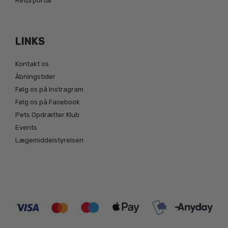
Returportal
LINKS
Kontakt os
Åbningstider
Følg os på Instragram
Følg os på Facebook
Pets Opdrætter Klub
Events
Lægemiddelstyrelsen