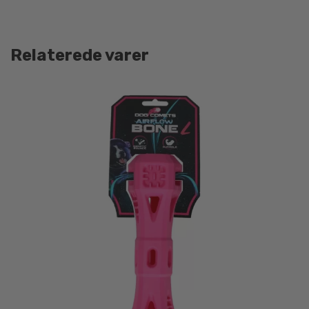
Relaterede varer