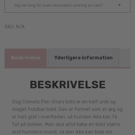
Jeg har brug for mere information omkring en vare?
SKU:
N/A
Beskrivelse
Yderligere information
BESKRIVELSE
Dog Comets Pan-Stars bold er en helt unik og
meget holdbar bold. Den er formet som et æg og
er helt glat i overfladen, så hunden ikke kan få
fat på bolden. Man skal altid købe en bold større
end hundens mund, så den ikke kan bide om