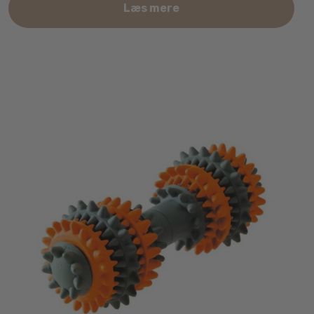
Læs mere