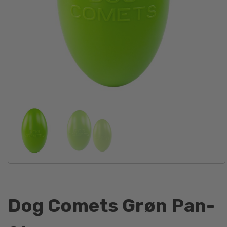
Dog Comets Grøn Pan-