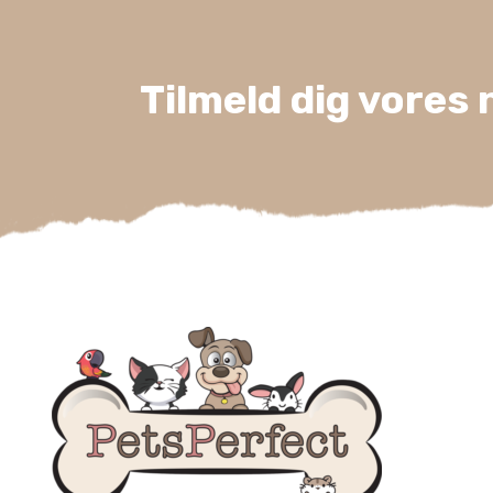
Tilmeld dig vores