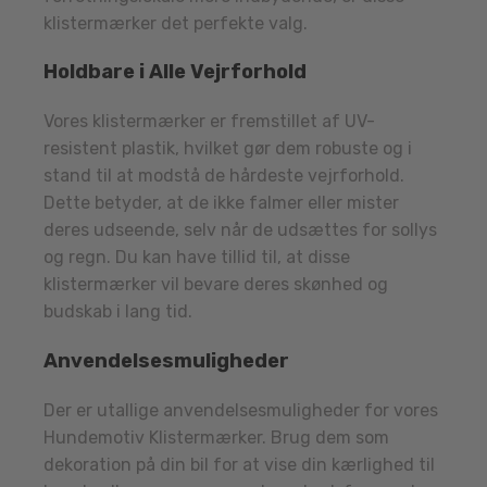
klistermærker det perfekte valg.
Holdbare i Alle Vejrforhold
Vores klistermærker er fremstillet af UV-
resistent plastik, hvilket gør dem robuste og i
stand til at modstå de hårdeste vejrforhold.
Dette betyder, at de ikke falmer eller mister
deres udseende, selv når de udsættes for sollys
og regn. Du kan have tillid til, at disse
klistermærker vil bevare deres skønhed og
budskab i lang tid.
Anvendelsesmuligheder
Der er utallige anvendelsesmuligheder for vores
Hundemotiv Klistermærker. Brug dem som
dekoration på din bil for at vise din kærlighed til