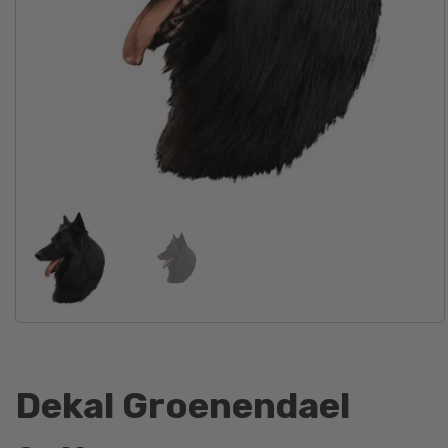
Dekal Groenendael