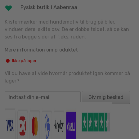
Fysisk butik i Aabenraa
Klistermærker med hundemotiv til brug på biler,
vinduer, døre, skilte osv. De er dobbeltsidet, så de kan
ses fra begge sider af f.eks. ruden.
Mere information om produktet
Ikke på lager
Vil du have at vide hvornår produktet igen kommer på
lager?
Giv mig besked