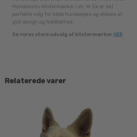
Hundemotiv Klistermærker i str. M. De er det
perfekte valg for både hundeejere og elskere af
god design og holdbarhed.
Se vores store udvalg af klistermærker
HER
Relaterede varer