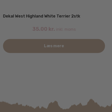
Dekal West Highland White Terrier 2stk
35.00
kr.
inkl. moms
Læs mere