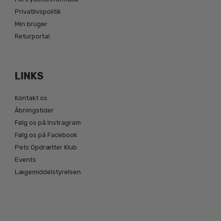
Privatlivspolitik
Min bruger
Returportal
LINKS
Kontakt os
Åbningstider
Følg os på Instragram
Følg os på Facebook
Pets Opdrætter Klub
Events
Lægemiddelstyrelsen