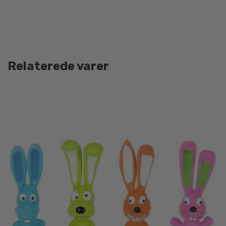
Relaterede varer