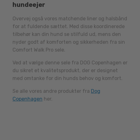
hundeejer
Overvej også vores matchende liner og halsbånd
for at fuldende sættet. Med disse koordinerede
tilbehør kan din hund se stilfuld ud, mens den
nyder godt af komforten og sikkerheden fra sin
Comfort Walk Pro sele.
Ved at vælge denne sele fra DOG Copenhagen er
du sikret et kvalitetsprodukt, der er designet
med omtanke for din hunds behov og komfort.
Se alle vores andre produkter fra
Dog
Copenhagen
her.