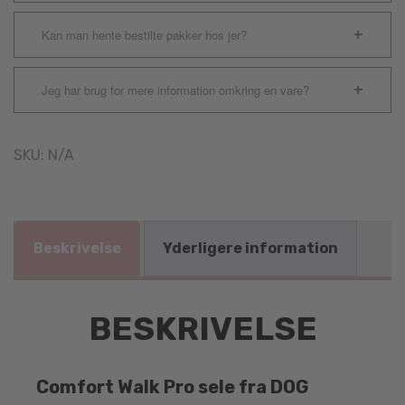
Kan man hente bestilte pakker hos jer?
Jeg har brug for mere information omkring en vare?
SKU:
N/A
Beskrivelse
Yderligere information
BESKRIVELSE
Comfort Walk Pro sele fra DOG