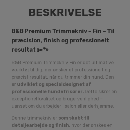
BESKRIVELSE
B&B Premium Trimmekniv – Fin – Til
præcision, finish og professionelt
resultat
✂️🐾
B&B Premium Trimmekniv Fin er det ultimative
værktøj til dig, der ønsker et professionelt og
præcist resultat, når du trimmer din hund. Den
er
udviklet og specialdesignet af
professionelle hundefrisører.
Dette sikrer en
exceptionel kvalitet og brugervenlighed –
uanset om du arbejder i salon eller derhjemme.
Denne trimmekniv er
som skabt til
detaljearbejde og finish
, hvor der ønskes en