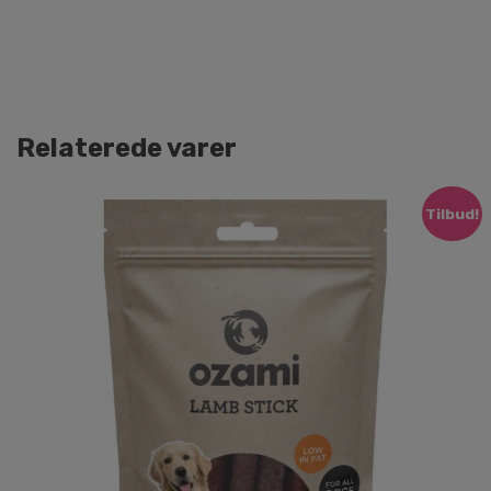
Relaterede varer
Tilbud!