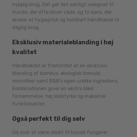
hyppig brug. Det gør det særligt velegnet til
hunde, der ofte bliver våde, og til ejere, der
ønsker et hygiejnisk og holdbart håndklæde til
daglig brug.
Eksklusiv materialeblanding i høj
kvalitet
Håndklædet er fremstillet af en eksklusiv
blanding af bambus, økologisk bomuld,
microfiber samt B&B’s egen unikke ingrediens.
Kombinationen giver en ekstra blød
fornemmelse, høj slidstyrke og maksimal
funktionalitet.
Også perfekt til dig selv
Ud over at være ideelt til hunde fungerer