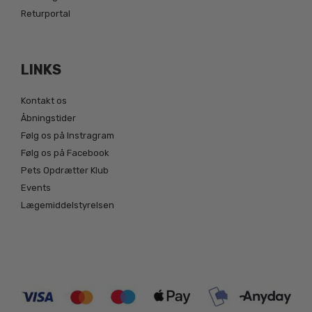
Returportal
LINKS
Kontakt os
Åbningstider
Følg os på Instragram
Følg os på Facebook
Pets Opdrætter Klub
Events
Lægemiddelstyrelsen