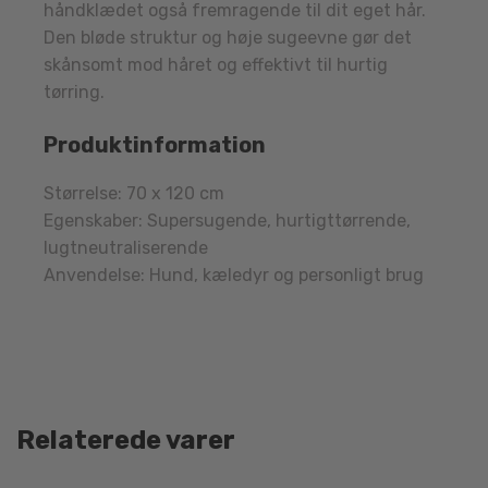
håndklædet også fremragende til dit eget hår.
Den bløde struktur og høje sugeevne gør det
skånsomt mod håret og effektivt til hurtig
tørring.
Produktinformation
Størrelse: 70 x 120 cm
Egenskaber: Supersugende, hurtigttørrende,
lugtneutraliserende
Anvendelse: Hund, kæledyr og personligt brug
Relaterede varer