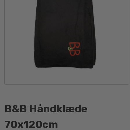
B&B Håndklæde
70x120cm