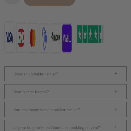
70x120cm
antal
Hvordan kontakter jeg jer?
Hvad koster fragten?
Kan man hente bestilte pakker hos jer?
Jeg har brug for mere information omkring en vare?