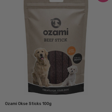
Ozami Okse Sticks 100g