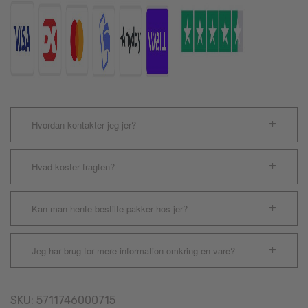
Hvordan kontakter jeg jer?
Hvad koster fragten?
Kan man hente bestilte pakker hos jer?
Jeg har brug for mere information omkring en vare?
SKU:
5711746000715