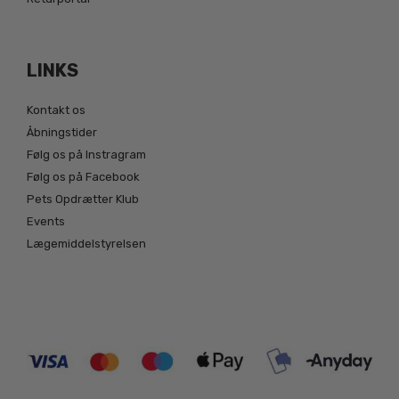
LINKS
Kontakt os
Åbningstider
Følg os på Instragram
Følg os på Facebook
Pets Opdrætter Klub
Events
Lægemiddelstyrelsen