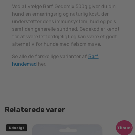
Ved at vælge Barf Gedemix 500g giver du din
hund en ernæringsrig og naturlig kost, der
understøtter dens immunsystem, hud og pels
samt den generelle sundhed. Gedekød er kendt
for at være letfordøjeligt og kan være et godt
alternativ for hunde med følsom mave.
Se alle de forskellige varianter af
Barf
hundemad
her.
Relaterede varer
Tilbud!
Udsolgt