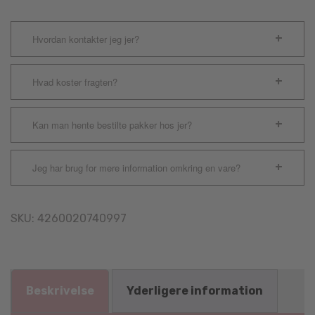
Hvordan kontakter jeg jer?
Hvad koster fragten?
Kan man hente bestilte pakker hos jer?
Jeg har brug for mere information omkring en vare?
SKU:
4260020740997
Beskrivelse
Yderligere information