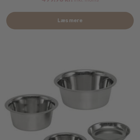
Læs mere