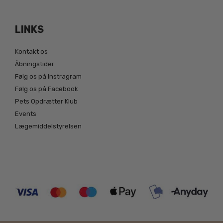
LINKS
Kontakt os
Åbningstider
Følg os på Instragram
Følg os på Facebook
Pets Opdrætter Klub
Events
Lægemiddelstyrelsen