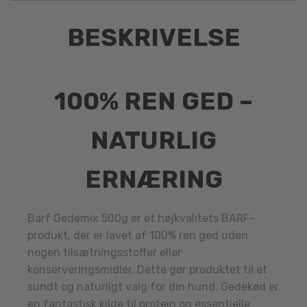
BESKRIVELSE
100% REN GED –
NATURLIG
ERNÆRING
Barf Gedemix 500g er et højkvalitets BARF-
produkt, der er lavet af 100% ren ged uden
nogen tilsætningsstoffer eller
konserveringsmidler. Dette gør produktet til et
sundt og naturligt valg for din hund. Gedekød er
en fantastisk kilde til protein og essentielle