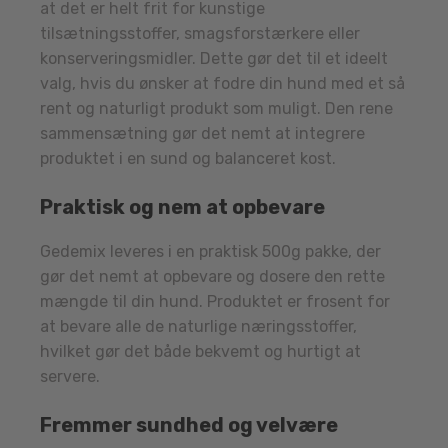
at det er helt frit for kunstige
tilsætningsstoffer, smagsforstærkere eller
konserveringsmidler. Dette gør det til et ideelt
valg, hvis du ønsker at fodre din hund med et så
rent og naturligt produkt som muligt. Den rene
sammensætning gør det nemt at integrere
produktet i en sund og balanceret kost.
Praktisk og nem at opbevare
Gedemix leveres i en praktisk 500g pakke, der
gør det nemt at opbevare og dosere den rette
mængde til din hund. Produktet er frosent for
at bevare alle de naturlige næringsstoffer,
hvilket gør det både bekvemt og hurtigt at
servere.
Fremmer sundhed og velvære