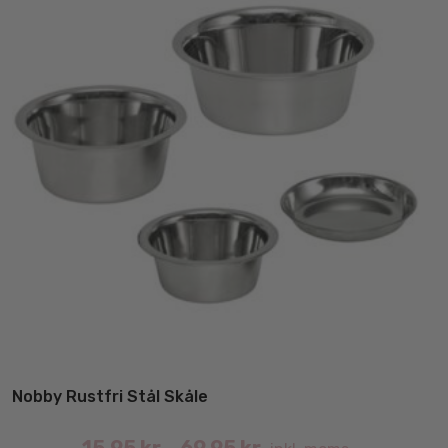
Nobby Rustfri Stål Skåle