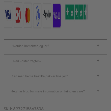
Hvordan kontakter jeg jer?
Hvad koster fragten?
Kan man hente bestilte pakker hos jer?
Jeg har brug for mere information omkring en vare?
SKU:
6972718667308