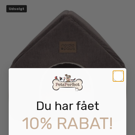
Udsolgt
Du har fået
10% RABAT!