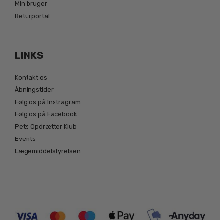
Min bruger
Returportal
LINKS
Kontakt os
Åbningstider
Følg os på Instragram
Følg os på Facebook
Pets Opdrætter Klub
Events
Lægemiddelstyrelsen