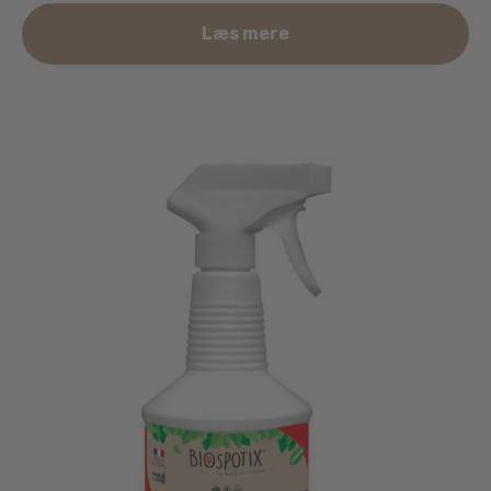
Læs mere