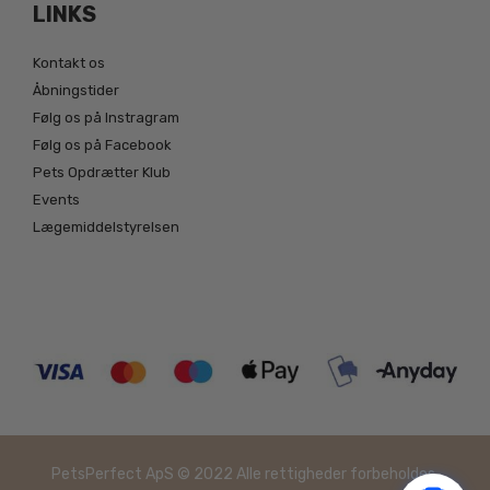
LINKS
Kontakt os
Åbningstider
Følg os på Instragram
Følg os på Facebook
Pets Opdrætter Klub
Events
Lægemiddelstyrelsen
PetsPerfect ApS © 2022 Alle rettigheder forbeholdes.