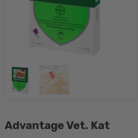
Advantage Vet. Kat