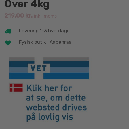
Over 4kg
219.00
kr.
inkl. moms
Levering 1-3 hverdage
Fysisk butik i Aabenraa