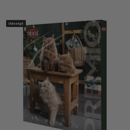
Udsolgt