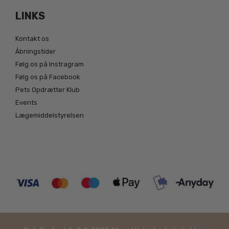
LINKS
Kontakt os
Åbningstider
Følg os på Instragram
Følg os på Facebook
Pets Opdrætter Klub
Events
Lægemiddelstyrelsen