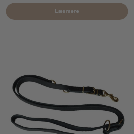
Læs mere