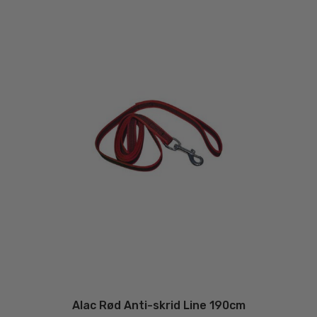
Alac Rød Anti-skrid Line 190cm