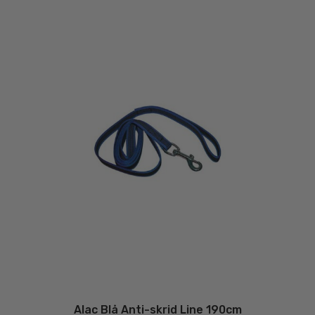
Alac Blå Anti-skrid Line 190cm