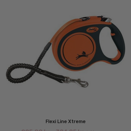
Flexi Line Xtreme