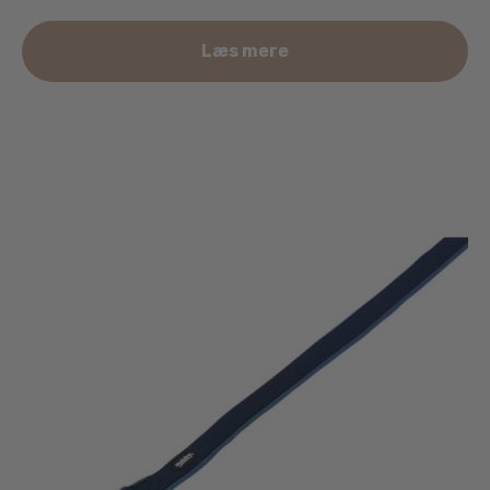
Læs mere