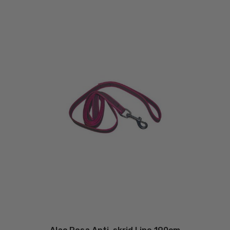
latest