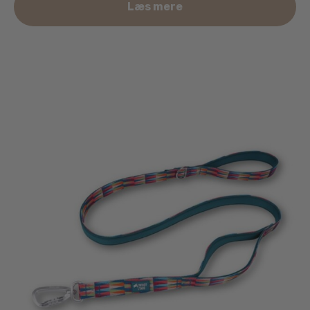
Læs mere