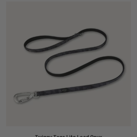
latest