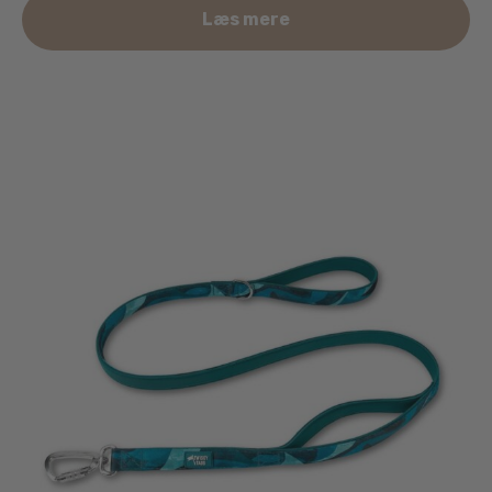
Læs mere