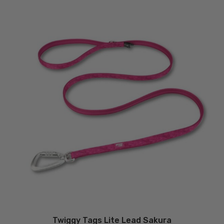
Twiggy Tags Lite Lead Sakura