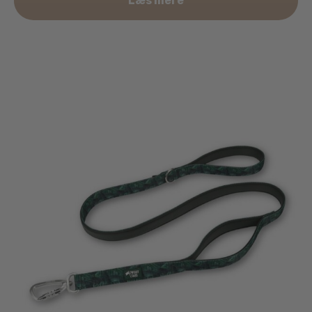
Læs mere