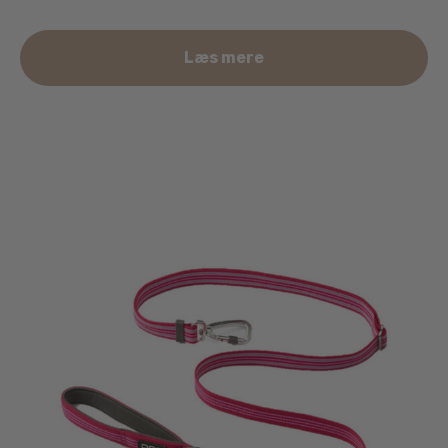
Læs mere