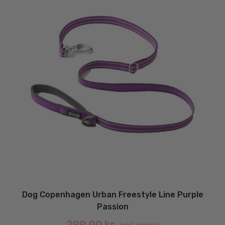
Dog Copenhagen Urban Freestyle Line Purple
Passion
299.00
kr.