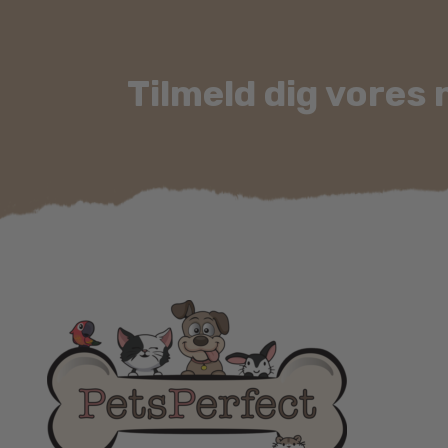
Tilmeld dig vores